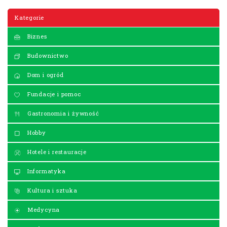
Kategorie
Biznes
Budownictwo
Dom i ogród
Fundacje i pomoc
Gastronomia i żywność
Hobby
Hotele i restauracje
Informatyka
Kultura i sztuka
Medycyna