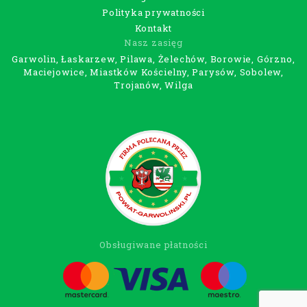
Polityka prywatności
Kontakt
Nasz zasięg
Garwolin, Łaskarzew, Pilawa, Żelechów, Borowie, Górzno,
Maciejowice, Miastków Kościelny, Parysów, Sobolew,
Trojanów, Wilga
Obsługiwane płatności