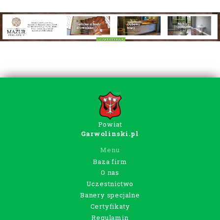
Powiat
Garwolinski.pl
Menu
Baza firm
O nas
Uczestnictwo
Banery specjalne
Certyfikaty
Regulamin