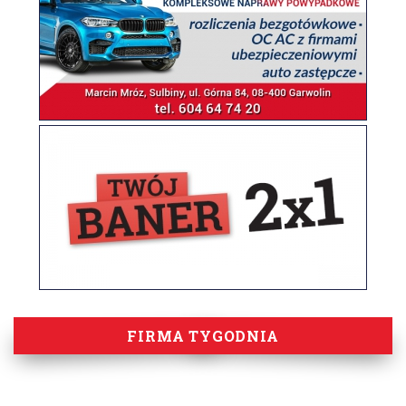
FIRMA TYGODNIA