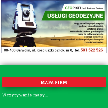
MAPA FIRM
Wczytywanie mapy...