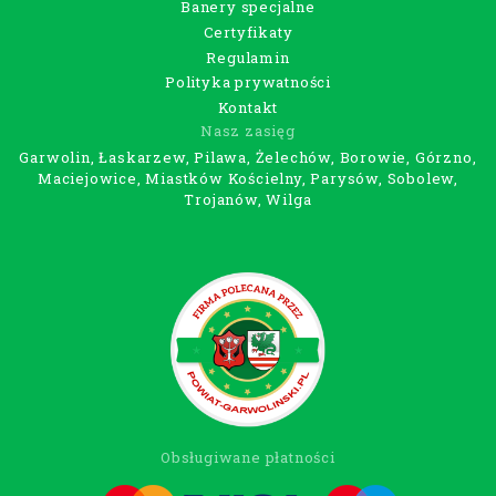
Banery specjalne
Certyfikaty
Regulamin
Polityka prywatności
Kontakt
Nasz zasięg
Garwolin, Łaskarzew, Pilawa, Żelechów, Borowie, Górzno,
Maciejowice, Miastków Kościelny, Parysów, Sobolew,
Trojanów, Wilga
Obsługiwane płatności