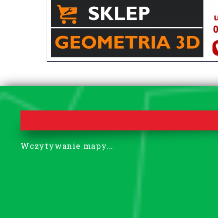
Wczytywanie mapy...