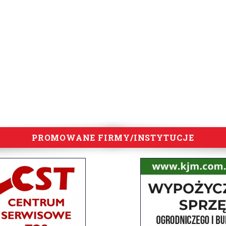
PROMOWANE FIRMY/INSTYTUCJE