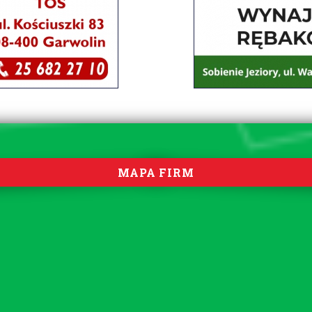
MAPA FIRM