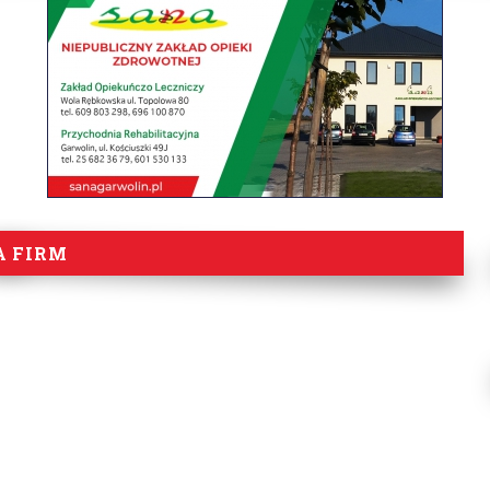
A FIRM