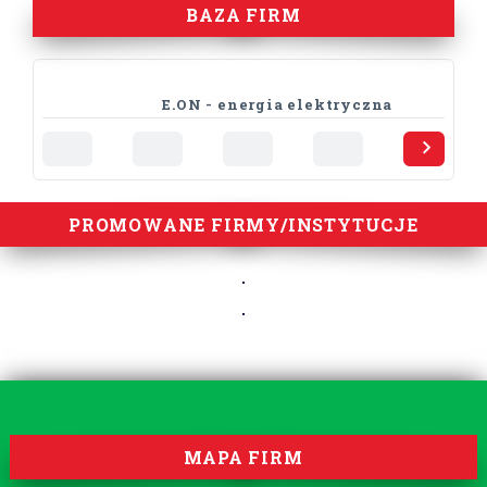
BAZA FIRM
E.ON - energia elektryczna
PROMOWANE FIRMY/INSTYTUCJE
MAPA FIRM