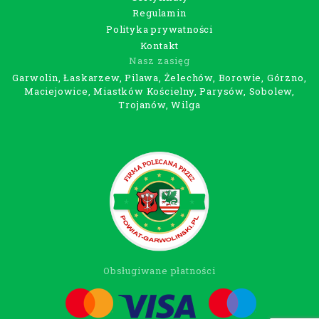
Regulamin
Polityka prywatności
Kontakt
Nasz zasięg
Garwolin, Łaskarzew, Pilawa, Żelechów, Borowie, Górzno,
Maciejowice, Miastków Kościelny, Parysów, Sobolew,
Trojanów, Wilga
Obsługiwane płatności