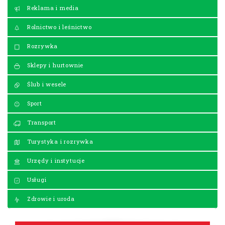
Reklama i media
Rolnictwo i leśnictwo
Rozrywka
Sklepy i hurtownie
Ślub i wesele
Sport
Transport
Turystyka i rozrywka
Urzędy i instytucje
Usługi
Zdrowie i uroda