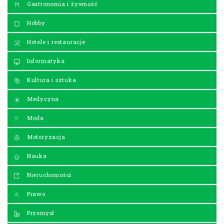
Gastronomia i żywność
Hobby
Hotele i restauracje
Informatyka
Kultura i sztuka
Medycyna
Moda
Motoryzacja
Nauka
Nieruchomości
Prawo
Przemysł