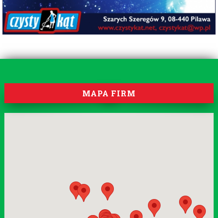
MAPA FIRM