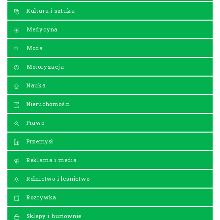
Kultura i sztuka
Medycyna
Moda
Motoryzacja
Nauka
Nieruchomości
Prawo
Przemysł
Reklama i media
Rolnictwo i leśnictwo
Rozrywka
Sklepy i hurtownie