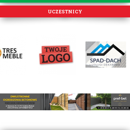
UCZESTNICY