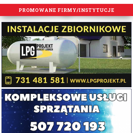
PROMOWANE FIRMY/INSTYTUCJE