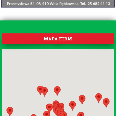
MAPA FIRM