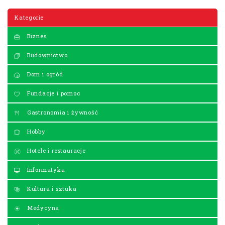
Kategorie
Biznes
Budownictwo
Dom i ogród
Fundacje i pomoc
Gastronomia i żywność
Hobby
Hotele i restauracje
Informatyka
Kultura i sztuka
Medycyna