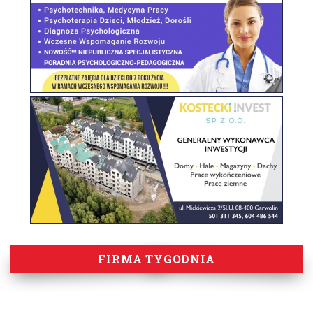
FIRMA TYGODNIA