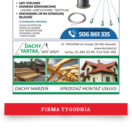
FIRMA TYGODNIA