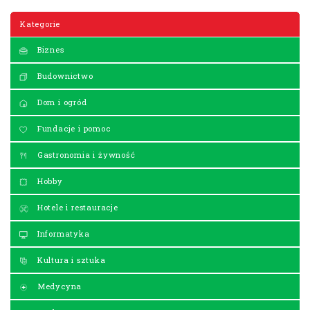
Kategorie
Biznes
Budownictwo
Dom i ogród
Fundacje i pomoc
Gastronomia i żywność
Hobby
Hotele i restauracje
Informatyka
Kultura i sztuka
Medycyna