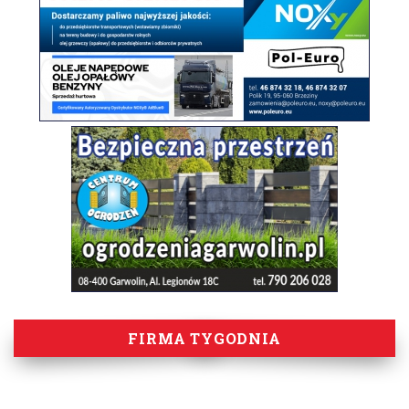
FIRMA TYGODNIA