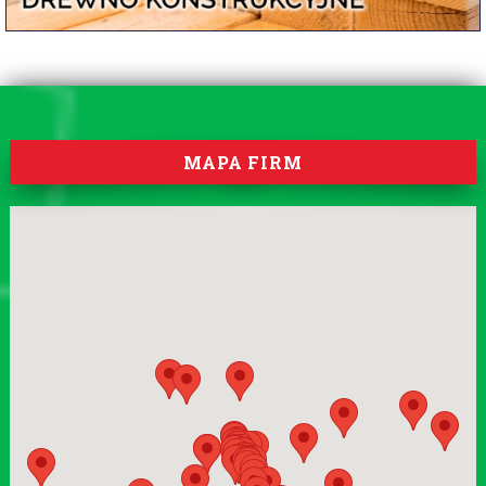
MAPA FIRM