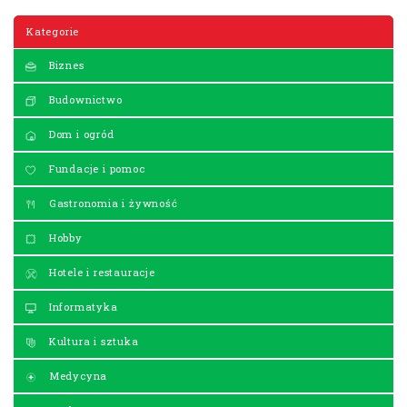
Kategorie
Biznes
Budownictwo
Dom i ogród
Fundacje i pomoc
Gastronomia i żywność
Hobby
Hotele i restauracje
Informatyka
Kultura i sztuka
Medycyna