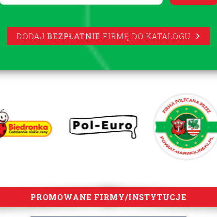
DODAJ
BEZPŁATNIE
FIRMĘ DO KATALOGU
PROMOWANE FIRMY/INSTYTUCJE