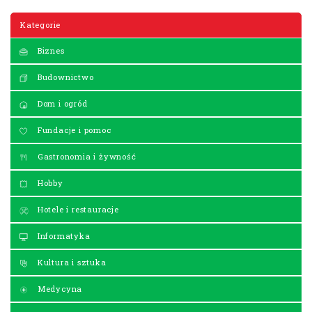
Kategorie
Biznes
Budownictwo
Dom i ogród
Fundacje i pomoc
Gastronomia i żywność
Hobby
Hotele i restauracje
Informatyka
Kultura i sztuka
Medycyna