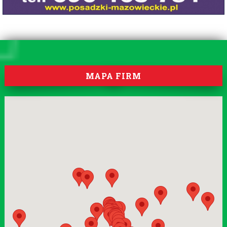
MAPA FIRM