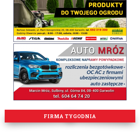
FIRMA TYGODNIA