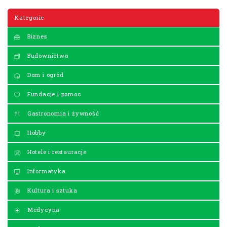
Kategorie
Biznes
Budownictwo
Dom i ogród
Fundacje i pomoc
Gastronomia i żywność
Hobby
Hotele i restauracje
Informatyka
Kultura i sztuka
Medycyna