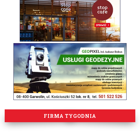
FIRMA TYGODNIA