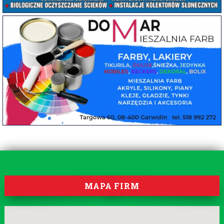
MAPA FIRM