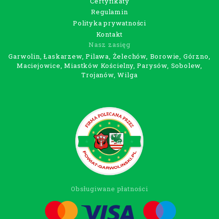
Certyfikaty
Regulamin
Polityka prywatności
Kontakt
Nasz zasięg
Garwolin, Łaskarzew, Pilawa, Żelechów, Borowie, Górzno,
Maciejowice, Miastków Kościelny, Parysów, Sobolew,
Trojanów, Wilga
Obsługiwane płatności