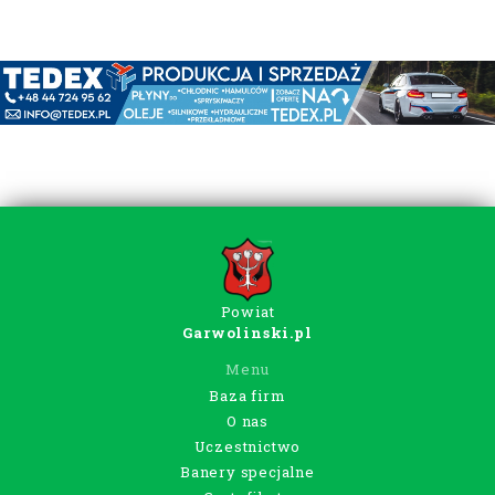
Powiat
Garwolinski.pl
Menu
Baza firm
O nas
Uczestnictwo
Banery specjalne