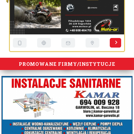
PROMOWANE FIRMY/INSTYTUCJE