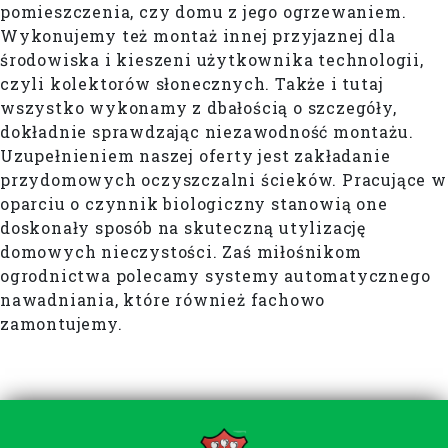
pomieszczenia, czy domu z jego ogrzewaniem.
Wykonujemy też montaż innej przyjaznej dla
środowiska i kieszeni użytkownika technologii,
czyli kolektorów słonecznych. Także i tutaj
wszystko wykonamy z dbałością o szczegóły,
dokładnie sprawdzając niezawodność montażu.
Uzupełnieniem naszej oferty jest zakładanie
przydomowych oczyszczalni ścieków. Pracujące w
oparciu o czynnik biologiczny stanowią one
doskonały sposób na skuteczną utylizację
domowych nieczystości. Zaś miłośnikom
ogrodnictwa polecamy systemy automatycznego
nawadniania, które również fachowo
zamontujemy.