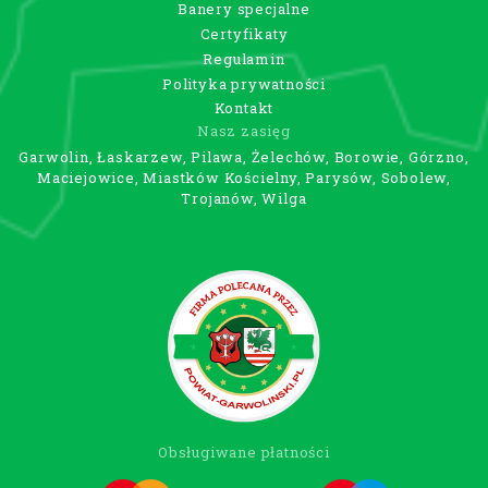
Banery specjalne
Certyfikaty
Regulamin
Polityka prywatności
Kontakt
Nasz zasięg
Garwolin, Łaskarzew, Pilawa, Żelechów, Borowie, Górzno,
Maciejowice, Miastków Kościelny, Parysów, Sobolew,
Trojanów, Wilga
Obsługiwane płatności