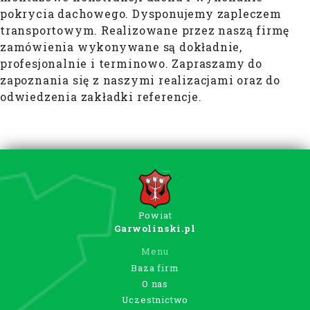
pokrycia dachowego. Dysponujemy zapleczem
transportowym. Realizowane przez naszą firmę
zamówienia wykonywane są dokładnie,
profesjonalnie i terminowo. Zapraszamy do
zapoznania się z naszymi realizacjami oraz do
odwiedzenia zakładki referencje.
Powiat
Garwolinski.pl
Menu
Baza firm
O nas
Uczestnictwo