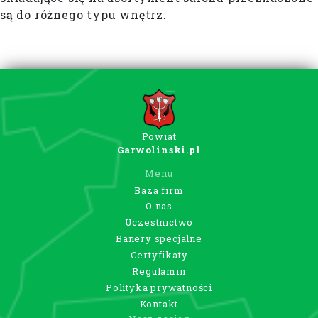
są do różnego typu wnętrz.
Powiat
Garwolinski.pl
Menu
Baza firm
O nas
Uczestnictwo
Banery specjalne
Certyfikaty
Regulamin
Polityka prywatności
Kontakt