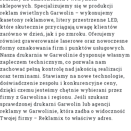
sklepowych. Specjalizujemy się w produkcji
reklam świetlnych Garwolin – wykonujemy
kasetony reklamowe, litery przestrzenne LED,
które skutecznie przyciągają uwagę klientów
zarówno w dzień, jak i po zmroku. Oferujemy
również grawerowanie laserowe oraz nowoczesne
formy oznakowania firm i punktów usługowych.
Nasza drukarnia w Garwolinie dysponuje własnym
zapleczem technicznym, co pozwala nam
zachować pełną kontrolę nad jakością realizacji
oraz terminami. Stawiamy na nowe technologie,
doświadczenie zespołu i konkurencyjne ceny,
dzięki czemu jesteśmy chętnie wybierani przez
firmy z Garwolina i regionu. Jeśli szukasz
sprawdzonej drukarni Garwolin lub agencji
reklamy w Garwolinie, która zadba o widoczność
Twojej firmy – Reklamix to właściwy adres.