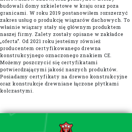
budowali domy szkieletowe w kraju oraz poza
granicami. W roku 2019 postanowiłem rozszerzyć
zakres usług o produkcję wiązarów dachowych. To
właśnie wiązary stały się głównym produktem
naszej firmy. Zalety zostały opisane w zakładce
„oferta”. Od 2021 roku jesteśmy również
producentem certyfikowanego drewna
konstrukcyjnego oznaczonego znakiem CE.
Możemy poszczycić się certyfikatami
potwierdzającymi jakość naszych produktów.
Posiadamy certyfikaty na drewno konstrukcyjne
oraz konstrukcje drewniane łączone płytkami
kolczastymi.