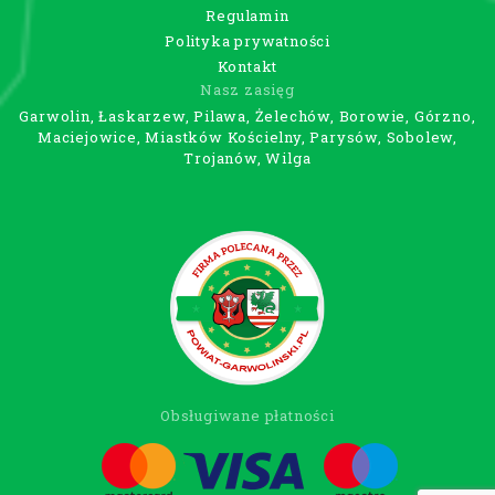
Regulamin
Polityka prywatności
Kontakt
Nasz zasięg
Garwolin, Łaskarzew, Pilawa, Żelechów, Borowie, Górzno,
Maciejowice, Miastków Kościelny, Parysów, Sobolew,
Trojanów, Wilga
Obsługiwane płatności